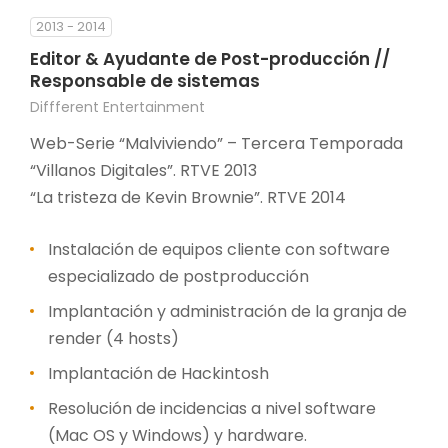
2013 - 2014
Editor & Ayudante de Post-producción //
Responsable de sistemas
Diffferent Entertainment
Web-Serie “Malviviendo” – Tercera Temporada
“Villanos Digitales”. RTVE 2013
“La tristeza de Kevin Brownie”. RTVE 2014
Instalación de equipos cliente con software
especializado de postproducción
Implantación y administración de la granja de
render (4 hosts)
Implantación de Hackintosh
Resolución de incidencias a nivel software
(Mac OS y Windows) y hardware.