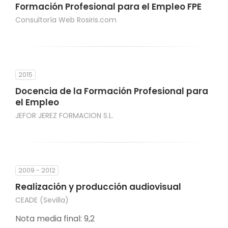
Formación Profesional para el Empleo FPE
Consultoría Web Rosiris.com
2015
Docencia de la Formación Profesional para
el Empleo
JEFOR JEREZ FORMACION S.L.
2009 - 2012
Realización y producción audiovisual
CEADE (Sevilla)
Nota media final: 9,2