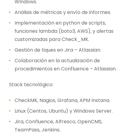
WIndows.
Análisis de métricas y envío de informes.
Implementación en python de scripts,
funciones lambda (boto3, AWS), y alertas
customizadas para Check_MK.
Gestión de tiques en Jira – Atlassian.
Colaboración en la actualización de
procedimientos en Confluence – Atlassian.
Stack tecnológico:
CheckMK, Nagios, Grafana, APM Instana.
Linux (Centos, Ubuntu) y Windows Server.
Jira, Confluence, Alfresco, OpenCMS,
TeamPass, Jenkins.