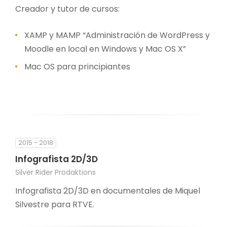
Creador y tutor de cursos:
XAMP y MAMP “Administración de WordPress y
Moodle en local en Windows y Mac OS X”
Mac OS para principiantes
2015 - 2018
Infografista 2D/3D
Silver Rider Prodaktions
Infografista 2D/3D en documentales de Miquel
Silvestre para RTVE.