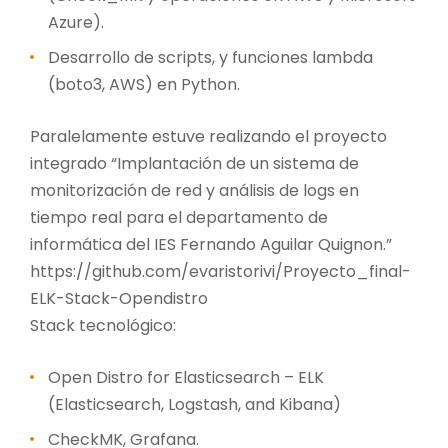
Azure).
Desarrollo de scripts, y funciones lambda
(boto3, AWS) en Python.
Paralelamente estuve realizando el proyecto
integrado “Implantación de un sistema de
monitorización de red y análisis de logs en
tiempo real para el departamento de
informática del IES Fernando Aguilar Quignon.”
https://github.com/evaristorivi/Proyecto_final-
ELK-Stack-Opendistro
Stack tecnológico:
Open Distro for Elasticsearch – ELK
(Elasticsearch, Logstash, and Kibana)
CheckMK, Grafana.