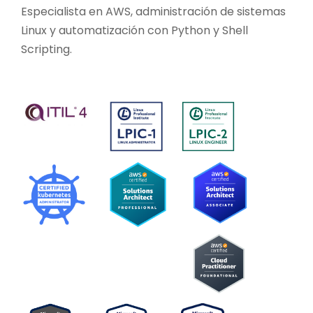
Especialista en AWS, administración de sistemas
Linux y automatización con Python y Shell
Scripting.