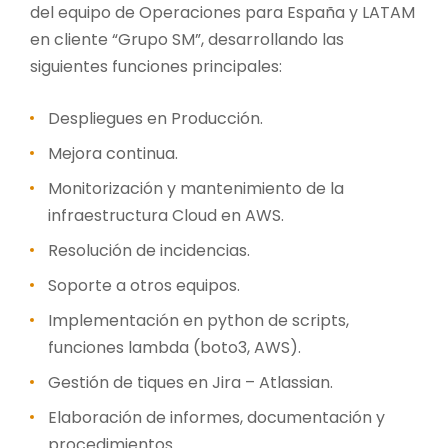
del equipo de Operaciones para España y LATAM
en cliente “Grupo SM”, desarrollando las
siguientes funciones principales:
Despliegues en Producción
.
Mejora continua.
Monitorización y mantenimiento de la
infraestructura Cloud en AWS.
Resolución de incidencias.
Soporte a otros equipos.
Implementación en python de scripts,
funciones lambda (boto3, AWS).
Gestión de tiques en Jira – Atlassian.
Elaboración de informes, documentación y
procedimientos.