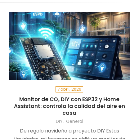
7 abril, 2026
Monitor de CO₂ DIY con ESP32 y Home
Assistant: controla la calidad del aire en
casa
DIY
General
De regalo navideño a proyecto DIY Estas