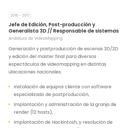
2015 - 2017
Jefe de Edición, Post-producción y
Generalista 3D // Responsable de sistemas
Andaluza de VideoMapping
Generación y postproducción de escenas 3D/2D
y edición del master final para diversos
espectáculos de videomapping en distintas
ubicaciones nacionales.
Instalación de equipos cliente con software
especializado de postproducción,
Implantación y administración de la granja de
render (12 hosts),
Implantación de Hackintosh, y resolución de