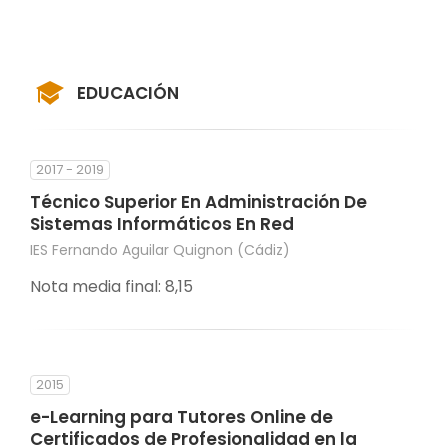
EDUCACIÓN
2017 - 2019
Técnico Superior En Administración De
Sistemas Informáticos En Red
IES Fernando Aguilar Quignon (Cádiz)
Nota media final: 8,15
2015
e-Learning para Tutores Online de
Certificados de Profesionalidad en la