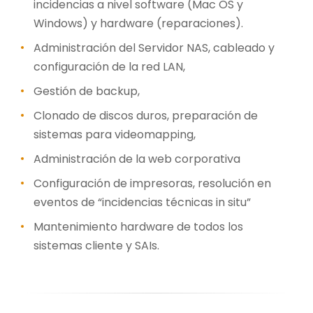
incidencias a nivel software (Mac OS y
Windows) y hardware (reparaciones).
Administración del Servidor NAS, cableado y
configuración de la red LAN,
Gestión de backup,
Clonado de discos duros, preparación de
sistemas para videomapping,
Administración de la web corporativa
Configuración de impresoras, resolución en
eventos de “incidencias técnicas in situ”
Mantenimiento hardware de todos los
sistemas cliente y SAIs.