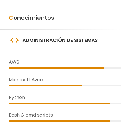
Conocimientos
ADMINISTRACIÓN DE SISTEMAS
AWS
Microsoft Azure
Python
Bash & cmd scripts