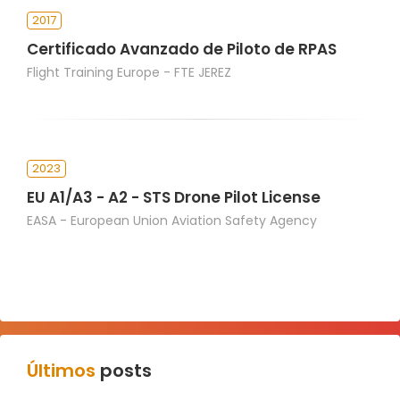
2017
Certificado Avanzado de Piloto de RPAS
Flight Training Europe - FTE JEREZ
2023
EU A1/A3 - A2 - STS Drone Pilot License
EASA - European Union Aviation Safety Agency
Últimos
posts