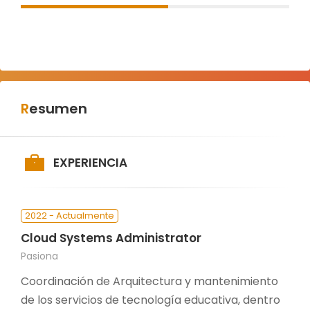
Resumen
EXPERIENCIA
2022 - Actualmente
Cloud Systems Administrator
Pasiona
Coordinación de Arquitectura y mantenimiento
de los servicios de tecnología educativa, dentro