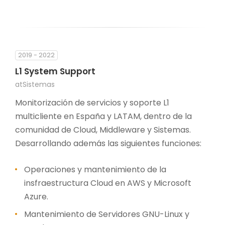
2019 - 2022
L1 System Support
atSistemas
Monitorización de servicios y soporte L1
multicliente en España y LATAM, dentro de la
comunidad de Cloud, Middleware y Sistemas.
Desarrollando además las siguientes funciones:
Operaciones y mantenimiento de la
insfraestructura Cloud en AWS y Microsoft
Azure.
Mantenimiento de Servidores GNU-Linux y