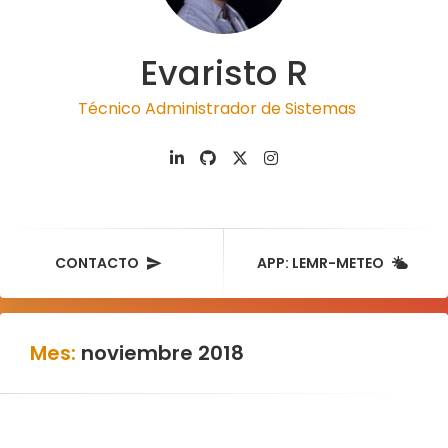
Evaristo R
Técnico Administrador de Sistemas
|
CONTACTO
APP: LEMR-METEO
Mes:
noviembre 2018