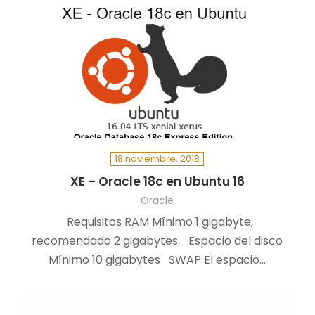
18 noviembre, 2018
XE – Oracle 18c en Ubuntu 16
Oracle
Requisitos RAM Mínimo 1 gigabyte,
recomendado 2 gigabytes. Espacio del disco
Mínimo 10 gigabytes SWAP El espacio…