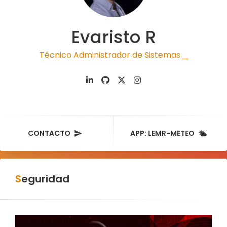
Evaristo R
Técnico Administrador de Sistemas
|
CONTACTO
APP: LEMR-METEO
Seguridad