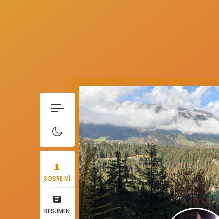
SOBRE MÍ
RESUMEN