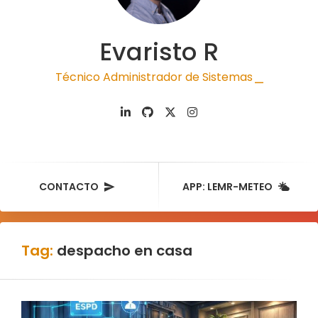
Evaristo R
Técnico Administrador de Sistemas
|
CONTACTO
APP: LEMR-METEO
Tag:
despacho en casa