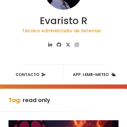
Evaristo R
Técnico Administrador de Sistemas
|
CONTACTO
APP: LEMR-METEO
Tag:
read only