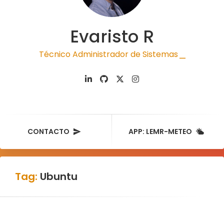
Evaristo R
Técnico Administrador de Sistemas
|
CONTACTO
APP: LEMR-METEO
Tag:
Ubuntu