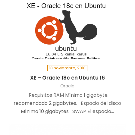
18 noviembre, 2018
XE – Oracle 18c en Ubuntu 16
Oracle
Requisitos RAM Mínimo 1 gigabyte,
recomendado 2 gigabytes. Espacio del disco
Mínimo 10 gigabytes SWAP El espacio…