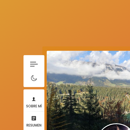
SOBRE MÍ
RESUMEN